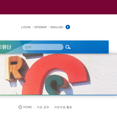
LOGIN
SITEMAP
ENGLISH
지원단
HOME
자료 공유
자문위원 활동